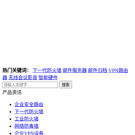
热门关键词：
下一代防火墙
邮件服务器
邮件归档
VPN路由
器
无线会议影音
智能硬件
搜索
产品资讯
企业安全路由
下一代防火墙
工业防火墙
网络防毒墙
企业VPN设备