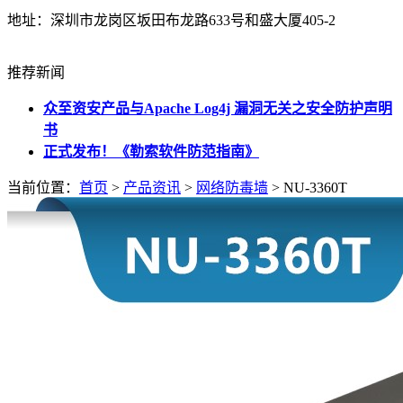
地址：深圳市龙岗区坂田布龙路633号和盛大厦405-2
推荐新闻
‎众至资安产品与Apache Log4j 漏洞无关之安全防护声明
书
正式发布！《勒索软件防范指南》
当前位置：
首页
>
产品资讯
>
网络防毒墙
> NU-3360T