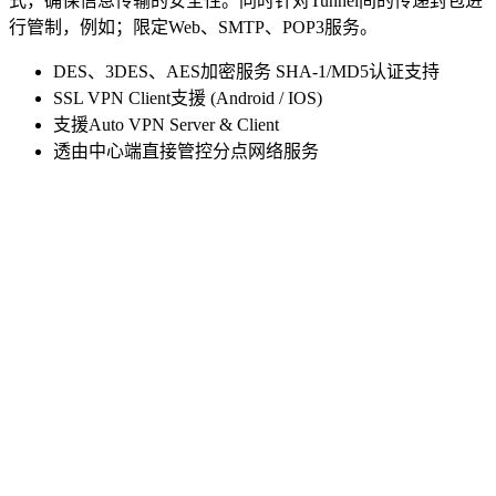
式，确保信息传输的安全性。同时针对Tunnel间的传递封包进
行管制，例如；限定Web、SMTP、POP3服务。
DES、3DES、AES加密服务 SHA-1/MD5认证支持
SSL VPN Client支援 (Android / IOS)
支援Auto VPN Server & Client
透由中心端直接管控分点网络服务