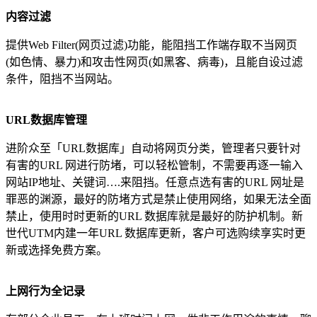
内容过滤
提供Web Filter(网页过滤)功能，能阻挡工作端存取不当网页
(如色情、暴力)和攻击性网页(如黑客、病毒)，且能自设过滤
条件，阻挡不当网站。
URL
数据库管理
进阶众至「URL数据库」自动将网页分类，管理者只要针对
有害的URL 网进行防堵，可以轻松管制，不需要再逐一输入
网站IP地址、关键词….来阻挡。任意点选有害的URL 网址是
罪恶的渊源，最好的防堵方式是禁止使用网络，如果无法全面
禁止，使用时时更新的URL 数据库就是最好的防护机制。新
世代UTM内建一年URL 数据库更新，客户可选购续享实时更
新或选择免费方案。
上网行为全记录