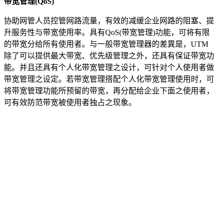
带宽管理
(QoS)
协助网管人员控管网路流量，有效的减缓企业网路的阻塞、提
升服务性与带宽使用率。具有QoS(带宽管理)功能，可将有限
的带宽分给所有使用者。与一般带宽管理器的差異是，UTM
除了可以提供最大带宽、优先级管理之外，还具有保证带宽功
能。并且还具有个人化带宽管理之设计，可针对个人使用者做
带宽管理之设定。若带宽管理搭配个人化带宽管理使用时，可
将带宽管理功能所预留的带宽，再分配给企业下面之使用者，
可有效防范带宽被使用者独占之现象。