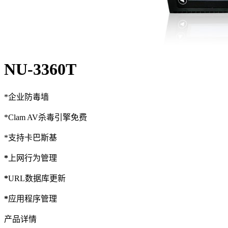
NU-3360T
*企业防毒墙
*Clam AV杀毒引擎免费
*支持卡巴斯基
*
上网行为管理
*
URL数据库更新
*
应用程序管理
产品详情