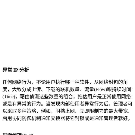
异常
IP
分析
任何网络行为，不论用户执行哪一种软件，从网络封包的角
度，大致分成上传、下载的联机数量、流量(Flow)跟持续时间
(Time)，藉由侦测这些数量的组合，推估用户是正常使用网络
或是有异常的行为。当发现内部使用者异常行为后，管理者可
以采取多种策略，例如，阻挡上网、立即限制它的最大带宽、
启用协同防御机制通知交换器将它封锁或是通知管理者就好。