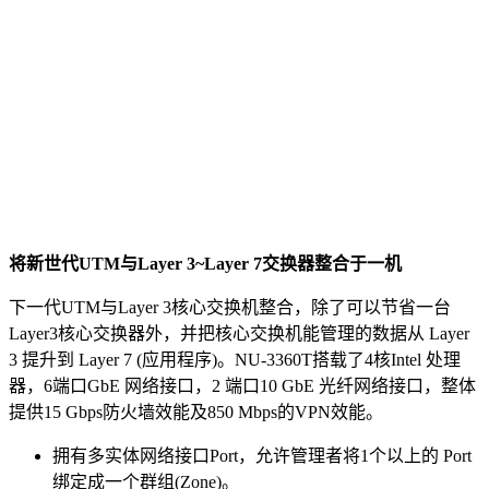
将新世代
UTM
与
Layer 3~Layer 7
交换器整合于一机
下一代UTM与Layer 3核心交换机整合，除了可以节省一台
Layer3核心交换器外，并把核心交换机能管理的数据从 Layer
3 提升到 Layer 7 (应用程序)。NU-3360T搭载了4核Intel 处理
器，6端口GbE 网络接口，2 端口10 GbE 光纤网络接口，整体
提供15 Gbps防火墙效能及850 Mbps的VPN效能。
拥有多实体网络接口Port，允许管理者将1个以上的 Port
绑定成一个群组(Zone)。