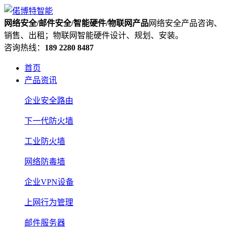
网络安全/邮件安全/智能硬件/物联网产品
网络安全产品咨询、
销售、出租；物联网智能硬件设计、规划、安装。
咨询热线：
189 2280 8487
首页
产品资讯
企业安全路由
下一代防火墙
工业防火墙
网络防毒墙
企业VPN设备
上网行为管理
邮件服务器