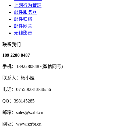
上网行为管理
邮件服务器
邮件归档
邮件网关
无线影音
联系我们
189 2280 8487
手机：18922808487(微信同号)
联系人：杨小姐
电话：0755-82813846/56
QQ：398145285
邮箱：sales@szrbt.cn
网址：www.szrbt.cn