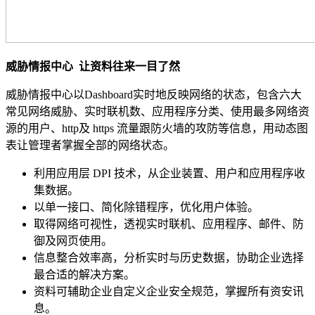
威胁情报中心
让资料往来一目了然
威胁情报中心以Dashboard实时地反映网络的状态，包含六大
常见网络威胁、实时联机数、应用程序分类、使用最多网络资
源的用户、http及 https 流量跟防火墙的攻防等信息，用动态图
表让管理者掌握全部的网络状态。
利用应用层 DPI 技术，从企业装置、用户和应用程序收
集数据。
以单一接口、简化除错程序，优化用户体验。
取得网络可视性，透视实时联机、应用程序、邮件、防
御及网页使用。
信息整合效率高，分析实时与历史数据，协助企业选择
最合适的解决方案。
资料可辅助企业自定义企业安全规范，掌握所有资安讯
息。