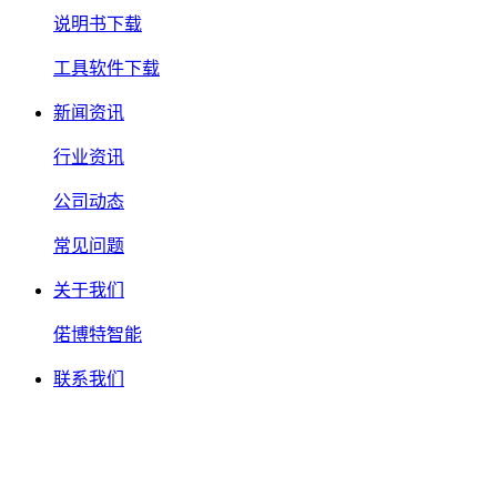
说明书下载
工具软件下载
新闻资讯
行业资讯
公司动态
常见问题
关于我们
偌博特智能
联系我们