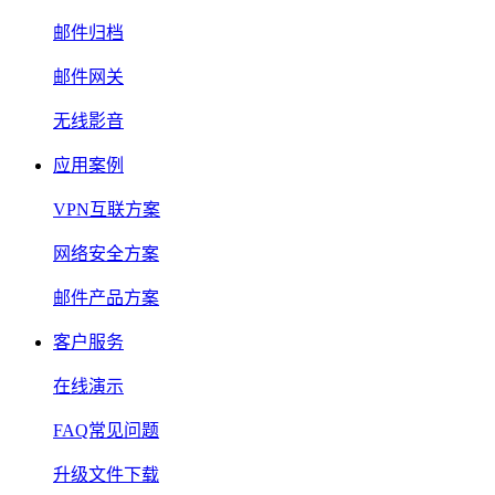
邮件归档
邮件网关
无线影音
应用案例
VPN互联方案
网络安全方案
邮件产品方案
客户服务
在线演示
FAQ常见问题
升级文件下载