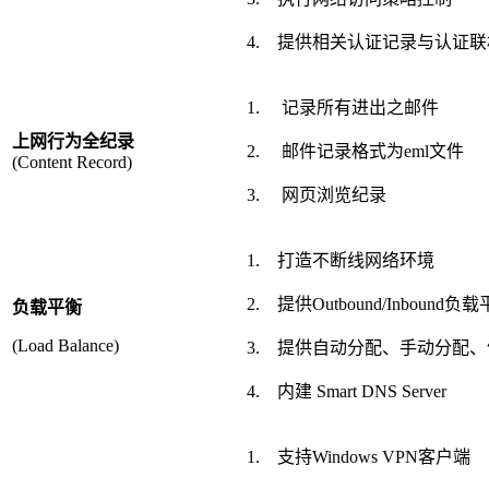
4. 提供相关认证记录与认证
1. 记录所有进出之邮件
上网行为全纪录
2. 邮件记录格式为eml文件
(Content Record)
3. 网页浏览纪录
1. 打造不断线网络环境
2. 提供Outbound/Inbound负
负载平衡
(Load Balance)
3. 提供自动分配、手动分配、
4. 内建 Smart DNS Server
1. 支持Windows VPN客户端