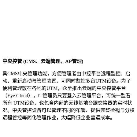
中央控管
(CMS
、云端管理、
AP
管理
)
具CMS中央管理功能，方便管理者由中控平台远程监控、启
动、重新启动与管理装置，可同时监控多台UTM设备。为了
便利管理散在各地的UTM，众至推出云端的中央控管平台
（Eye Cloud），IT管理员只要登入云管理平台，可统一监看
所有 UTM设备，也包含内部的无线基地台跟交换器的实时状
况。中央管控设备可以管理不同的布署、提供完整检视与分权
远程管控等简化管理作业，大幅降低企业营运成本。