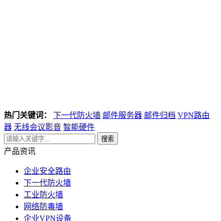
热门关键词：
下一代防火墙
邮件服务器
邮件归档
VPN路由
器
无线会议影音
智能硬件
搜索
产品资讯
企业安全路由
下一代防火墙
工业防火墙
网络防毒墙
企业VPN设备