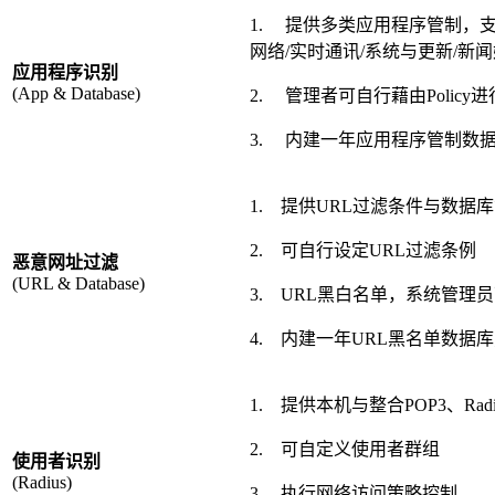
1. 提供多类应用程序管制，支持
网络/实时通讯/系统与更新/新闻
应用程序识别
(App & Database)
2. 管理者可自行藉由Policy
3. 内建一年应用程序管制数
1. 提供URL过滤条件与数据
2. 可自行设定URL过滤条例
恶意网址过滤
(URL & Database)
3. URL黑白名单，系统管
4. 内建一年URL黑名单数据
1. 提供本机与整合POP3、Radi
2. 可自定义使用者群组
使用者识别
(Radius)
3. 执行网络访问策略控制