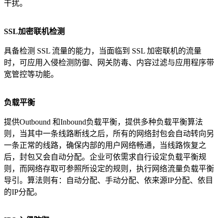
干扰。
SSL
加密联机检测
具备检测 SSL 流量的能力，当面临到 SSL 加密联机的流量
时，可应用入侵检测防御、网关防毒、内容过滤与应用程序带
宽管控等功能。
负载平衡
提供Outbound 和Inbound负载平衡，提供多种负载平衡算法
则，当其中一条线路断线之后，所有的网络封包会自动转向另
一条正常的线路，确保内部的用户网络畅通，当线路恢复之
后，封包又会自动分配。企业可依需求自行设定负载平衡规
则，而网络存取可参照所设定的规则，执行网络流量负载平衡
导引。算法则有：自动分配、手动分配、依来源IP分配、依目
的IP分配。