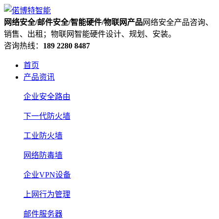
网络安全/邮件安全/智能硬件/物联网产品
网络安全产品咨询、
销售、出租；物联网智能硬件设计、规划、安装。
咨询热线：
189 2280 8487
首页
产品资讯
企业安全路由
下一代防火墙
工业防火墙
网络防毒墙
企业VPN设备
上网行为管理
邮件服务器