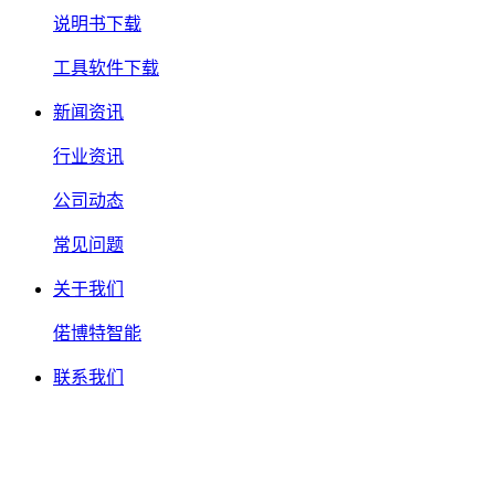
说明书下载
工具软件下载
新闻资讯
行业资讯
公司动态
常见问题
关于我们
偌博特智能
联系我们