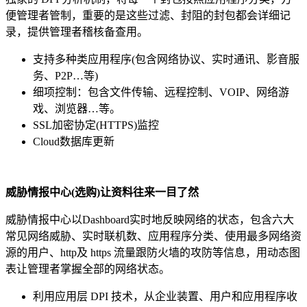
便管理者管制，重要的是这些过滤、封阻的封包都会详细记
录，提供管理者稽核备查用。
支持多种类应用程序(包含网络协议、实时通讯、影音服
务、P2P…等)
细项控制：包含文件传输、远程控制、VOIP、网络游
戏、浏览器…等。
SSL加密协定(HTTPS)监控
Cloud数据库更新
威胁情报中心
(
选购
)
让资料往来一目了然
威胁情报中心以Dashboard实时地反映网络的状态，包含六大
常见网络威胁、实时联机数、应用程序分类、使用最多网络资
源的用户、http及 https 流量跟防火墙的攻防等信息，用动态图
表让管理者掌握全部的网络状态。
利用应用层 DPI 技术，从企业装置、用户和应用程序收