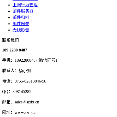
上网行为管理
邮件服务器
邮件归档
邮件网关
无线影音
联系我们
189 2280 8487
手机：18922808487(微信同号)
联系人：杨小姐
电话：0755-82813846/56
QQ：398145285
邮箱：sales@szrbt.cn
网址：www.szrbt.cn