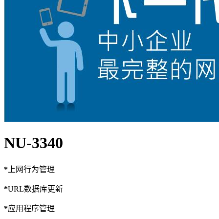
NU-3340
*
上网行为管理
*
URL数据库更新
*
应用程序管理