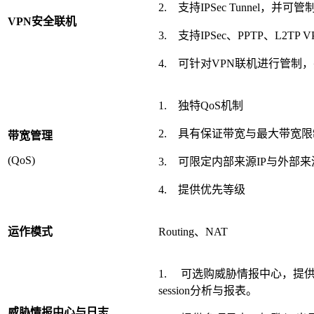
2. 支持IPSec Tunnel，并可管制S
VPN
安全联机
3. 支持IPSec、PPTP、L2TP
4. 可针对VPN联机进行管制，并
1. 独特QoS机制
2. 具有保证带宽与最大带宽限
带宽管理
(QoS)
3. 可限定内部来源IP与外部来
4. 提供优先等级
运作模式
Routing、NAT
1. 可选购威胁情报中心，提供
session分析与报表。
威胁情报中心与日志