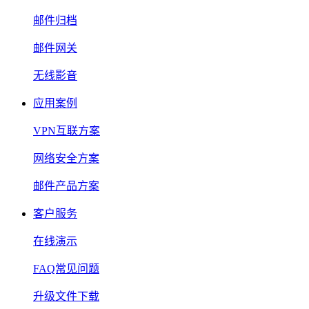
邮件归档
邮件网关
无线影音
应用案例
VPN互联方案
网络安全方案
邮件产品方案
客户服务
在线演示
FAQ常见问题
升级文件下载