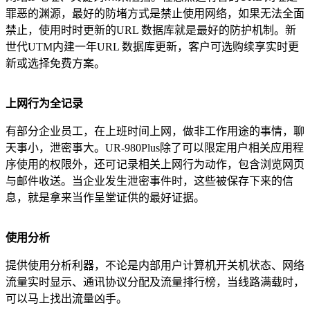
罪恶的渊源，最好的防堵方式是禁止使用网络，如果无法全面
禁止，使用时时更新的URL 数据库就是最好的防护机制。新
世代UTM内建一年URL 数据库更新，客户可选购续享实时更
新或选择免费方案。
上网行为全记录
有部分企业员工，在上班时间上网，做非工作用途的事情，聊
天事小，泄密事大。UR-980Plus除了可以限定用户相关应用程
序使用的权限外，还可记录相关上网行为动作，包含浏览网页
与邮件收送。当企业发生泄密事件时，这些被保存下来的信
息，就是拿来当作呈堂证供的最好证据。
使用分析
提供使用分析利器，不论是内部用户计算机开关机状态、网络
流量实时显示、通讯协议分配及流量排行榜，当线路满载时，
可以马上找出流量凶手。