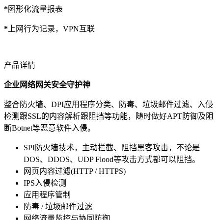
*
图形化流量报表
*
上网行为记录，VPN互联
产品详情
企业网络网关安全守护神
整合防火墙、DPI应用程序分类、防毒、垃圾邮件过滤、入侵
检测跟SSL的内容解析跟阻挡等功能，随时做好APT防御及阻
断Botnet等恶意软件入侵。
SPI防火墙技术，主动拦截、阻挡黑客攻击，不论是
DOS、DDOS、UDP Flood等攻击方式都可以阻挡。
网页内容过滤(HTTP / HTTPS)
IPS入侵检测
应用程序管制
防毒 / 垃圾邮件过滤
网络流量监控与协同防御