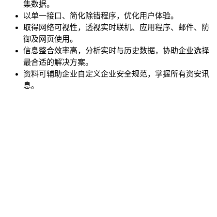
集数据。
以单一接口、简化除错程序，优化用户体验。
取得网络可视性，透视实时联机、应用程序、邮件、防
御及网页使用。
信息整合效率高，分析实时与历史数据，协助企业选择
最合适的解决方案。
资料可辅助企业自定义企业安全规范，掌握所有资安讯
息。