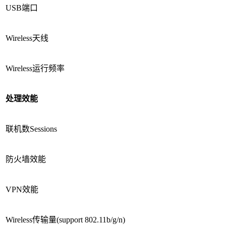
USB端口
Wireless天线
Wireless运行频率
处理效能
联机数Sessions
防火墙效能
VPN效能
Wireless传输量(support 802.11b/g/n)