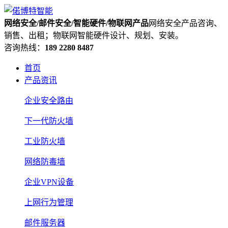
网络安全/邮件安全/智能硬件/物联网产品
网络安全产品咨询、
销售、出租；物联网智能硬件设计、规划、安装。
咨询热线：
189 2280 8487
首页
产品资讯
企业安全路由
下一代防火墙
工业防火墙
网络防毒墙
企业VPN设备
上网行为管理
邮件服务器