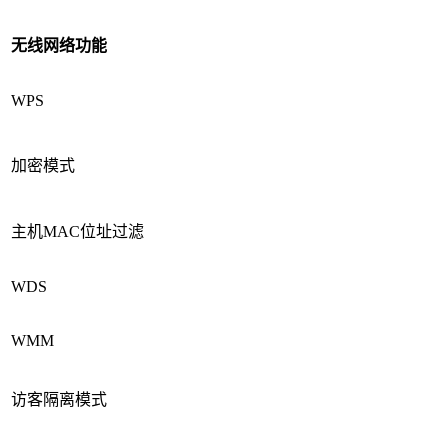
无线网络功能
WPS
加密模式
主机MAC位址过滤
WDS
WMM
访客隔离模式