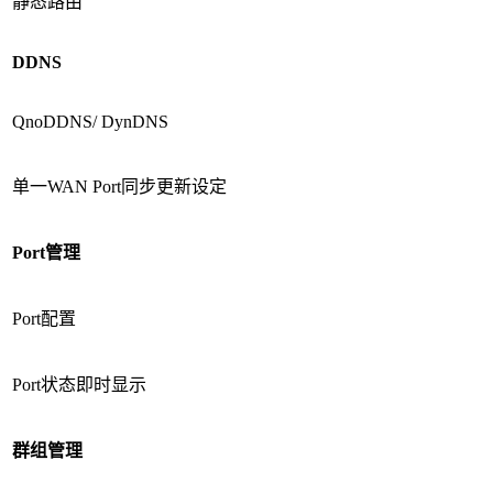
静态路由
DDNS
QnoDDNS/ DynDNS
单一WAN Port同步更新设定
Port
管理
Port配置
Port状态即时显示
群组管理