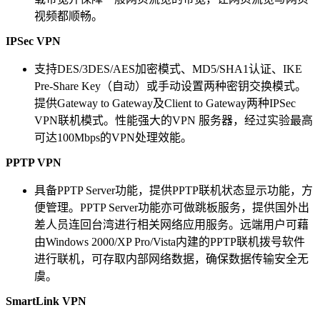
视频都顺畅。
IPSec VPN
支持DES/3DES/AES加密模式、MD5/SHA1认证、IKE
Pre-Share Key（自动）或手动设置两种密钥交换模式。
提供Gateway to Gateway及Client to Gateway两种IPSec
VPN联机模式。性能强大的VPN 服务器，经过实验最高
可达100Mbps的VPN处理效能。
PPTP VPN
具备PPTP Server功能，提供PPTP联机状态显示功能，方
便管理。PPTP Server功能亦可做跳板服务，提供国外出
差人员连回台湾进行相关网络应用服务。远端用户可藉
由Windows 2000/XP Pro/Vista内建的PPTP联机拨号软件
进行联机，可存取内部网络数据，确保数据传输安全无
虞。
SmartLink VPN