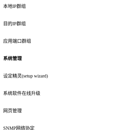
本地IP群组
目的IP群组
应用端口群组
系统管理
设定精灵(setup wizard)
系统软件在线升级
网页管理
SNMP网络协定