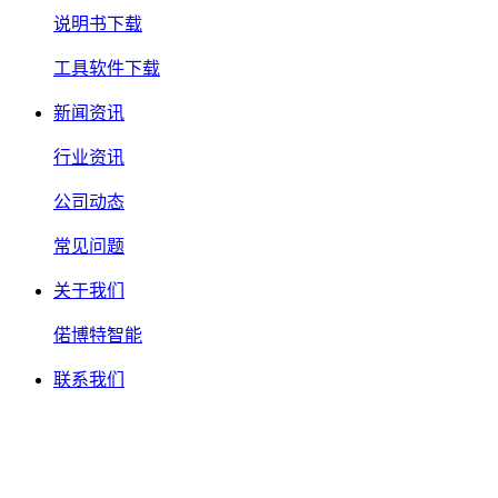
说明书下载
工具软件下载
新闻资讯
行业资讯
公司动态
常见问题
关于我们
偌博特智能
联系我们