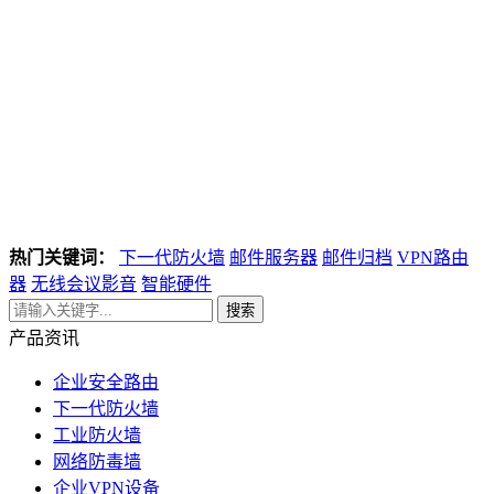
热门关键词：
下一代防火墙
邮件服务器
邮件归档
VPN路由
器
无线会议影音
智能硬件
搜索
产品资讯
企业安全路由
下一代防火墙
工业防火墙
网络防毒墙
企业VPN设备