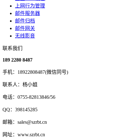
上网行为管理
邮件服务器
邮件归档
邮件网关
无线影音
联系我们
189 2280 8487
手机：18922808487(微信同号)
联系人：杨小姐
电话：0755-82813846/56
QQ：398145285
邮箱：sales@szrbt.cn
网址：www.szrbt.cn