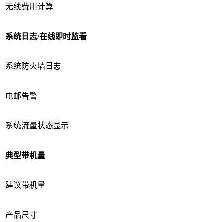
无线费用计算
系统日志
/
在线即时监看
系统防火墙日志
电邮告警
系统流量状态显示
典型带机量
建议带机量
产品尺寸