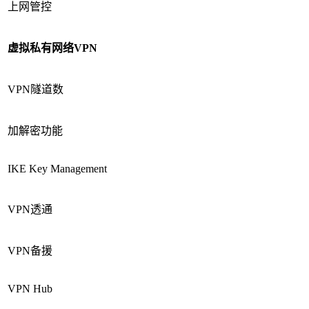
上网管控
虚拟私有网络
VPN
VPN隧道数
加解密功能
IKE Key Management
VPN透通
VPN备援
VPN Hub