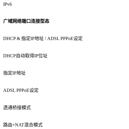
IPv6
广域网络端口连接型态
DHCP & 指定IP地址 / ADSL PPPoE设定
DHCP自动取得IP位址
指定IP地址
ADSL PPPoE设定
透通桥接模式
路由+NAT混合模式