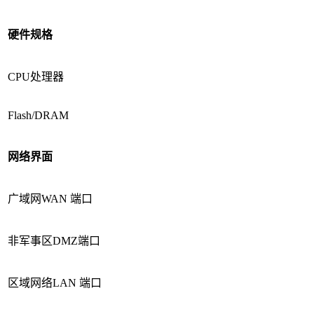
硬件规格
CPU处理器
Flash/DRAM
网络界面
广域网WAN 端口
非军事区DMZ端口
区域网络LAN 端口