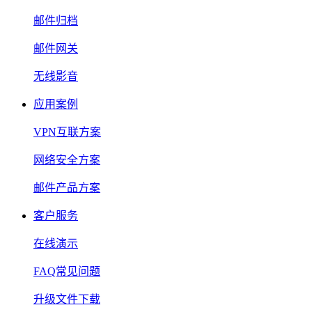
邮件归档
邮件网关
无线影音
应用案例
VPN互联方案
网络安全方案
邮件产品方案
客户服务
在线演示
FAQ常见问题
升级文件下载