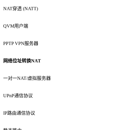
NAT穿透 (NATT)
QVM用户端
PPTP VPN服务器
网络位址转换
NAT
一对一NAT/虚拟服务器
UPnP通信协议
IP路由通信协议