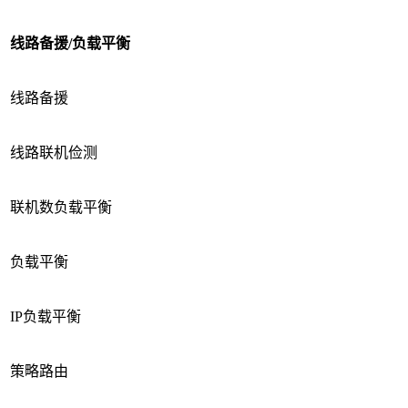
线路备援
/
负载平衡
线路备援
线路联机俭测
联机数负载平衡
负载平衡
IP负载平衡
策略路由