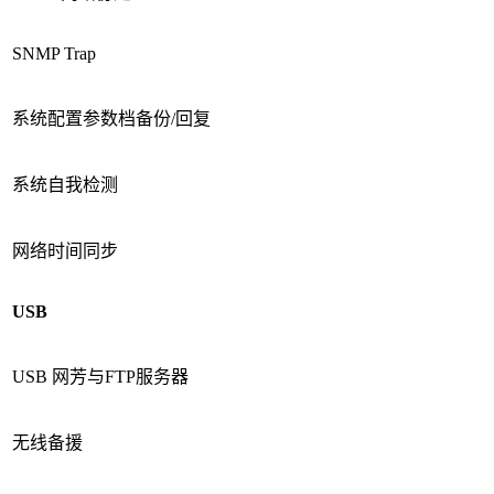
SNMP Trap
系统配置参数档备份/回复
系统自我检测
网络时间同步
USB
USB 网芳与FTP服务器
无线备援